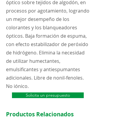
óptico sobre tejidos de algodón, en
procesos por agotamiento, logrando
un mejor desempeño de los
colorantes y los blanqueadores
ópticos. Baja formación de espuma,
con efecto estabilizador de peróxido
de hidrógeno. Elimina la necesidad
de utilizar humectantes,
emulsificantes y antiespumantes
adicionales. Libre de nonil-fenoles.
No iónico.
Solicita un presupuesto
Productos Relacionados