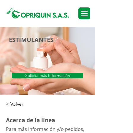
ESTIMULANTES
Solicita más Información
< Volver
Acerca de la línea
Para más información y/o pedidos,