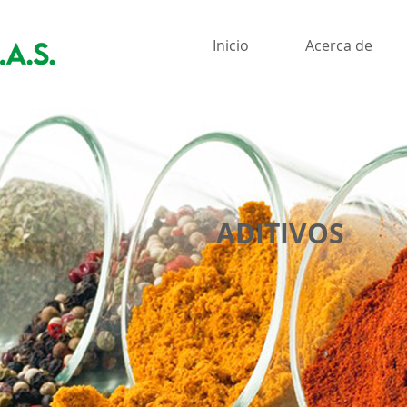
Inicio
Acerca de
ADITIVOS