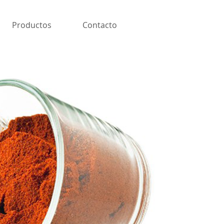
Productos
Contacto