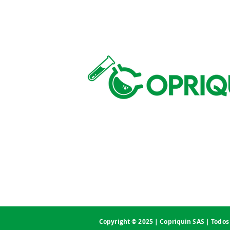
Copyright © 2025 |
Copriquin SAS
| Todos