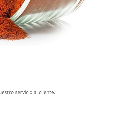
stro servicio al cliente.