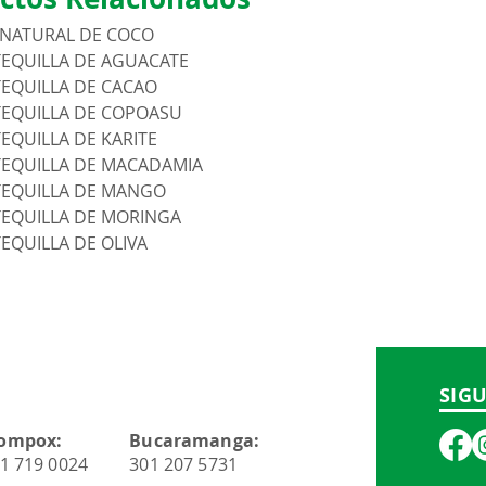
 NATURAL DE COCO
EQUILLA DE AGUACATE
EQUILLA DE CACAO
EQUILLA DE COPOASU
EQUILLA DE KARITE
EQUILLA DE MACADAMIA
EQUILLA DE MANGO
EQUILLA DE MORINGA
EQUILLA DE OLIVA
SIG
ompox:
Bucaramanga:
1 719 0024
301 207 5731