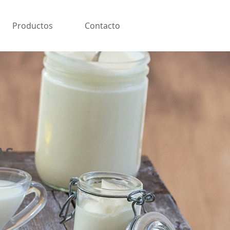
Productos
Contacto
AS